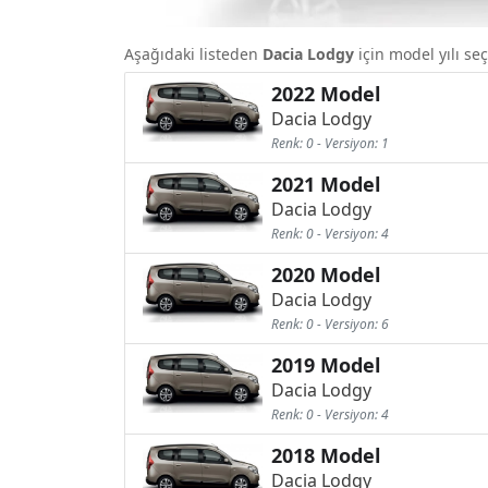
Aşağıdaki listeden
Dacia Lodgy
için model yılı seç
2022 Model
Dacia Lodgy
Renk: 0 - Versiyon: 1
2021 Model
Dacia Lodgy
Renk: 0 - Versiyon: 4
2020 Model
Dacia Lodgy
Renk: 0 - Versiyon: 6
2019 Model
Dacia Lodgy
Renk: 0 - Versiyon: 4
2018 Model
Dacia Lodgy