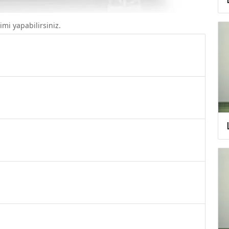
imi yapabilirsiniz.