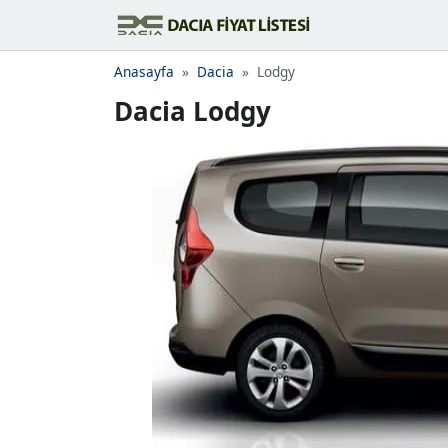
Anasayfa
Dacia
Lodgy
Dacia Lodgy