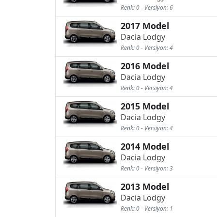
Renk: 0 - Versiyon: 6
2017 Model
Dacia Lodgy
Renk: 0 - Versiyon: 4
2016 Model
Dacia Lodgy
Renk: 0 - Versiyon: 4
2015 Model
Dacia Lodgy
Renk: 0 - Versiyon: 4
2014 Model
Dacia Lodgy
Renk: 0 - Versiyon: 3
2013 Model
Dacia Lodgy
Renk: 0 - Versiyon: 1