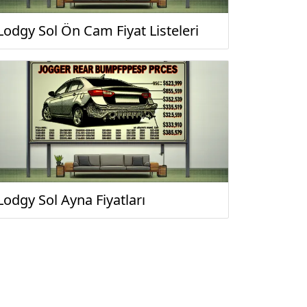
Lodgy Sol Ön Cam Fiyat Listeleri
Lodgy Sol Ayna Fiyatları