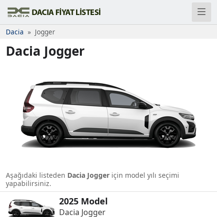
Dacia
Jogger
Dacia Jogger
Aşağıdaki listeden
Dacia Jogger
için model yılı seçimi
yapabilirsiniz.
2025 Model
Dacia Jogger