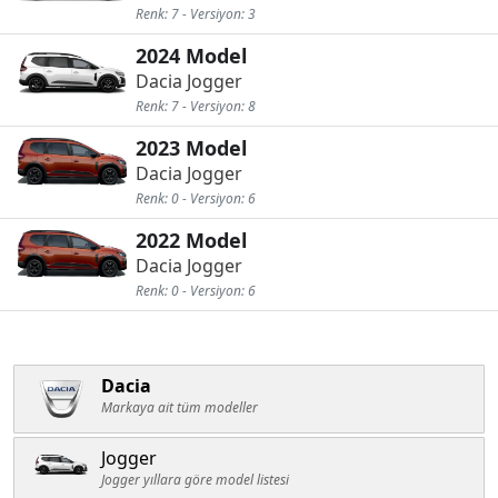
Renk: 7 - Versiyon: 3
2024 Model
Dacia Jogger
Renk: 7 - Versiyon: 8
2023 Model
Dacia Jogger
Renk: 0 - Versiyon: 6
2022 Model
Dacia Jogger
Renk: 0 - Versiyon: 6
Dacia
Markaya ait tüm modeller
Jogger
Jogger yıllara göre model listesi