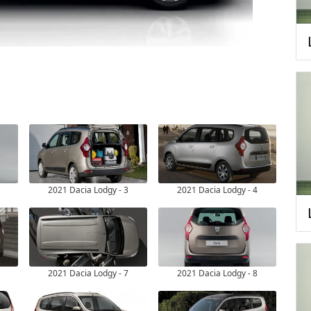
2021 Dacia Lodgy - 3
2021 Dacia Lodgy - 4
2021 Dacia Lodgy - 7
2021 Dacia Lodgy - 8