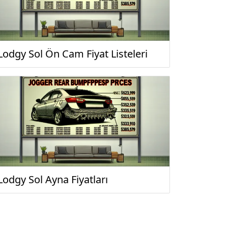
Lodgy Sol Ön Cam Fiyat Listeleri
Lodgy Sol Ayna Fiyatları