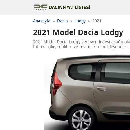
Anasayfa
Dacia
Lodgy
2021
2021 Model Dacia Lodgy
2021 Model Dacia Lodgy versiyon listesi aşağıdaki 
fabrika çıkış renkleri ve resimlerini inceleyebilirsi