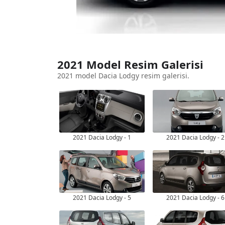
2021 Model Resim Galerisi
2021 model Dacia Lodgy resim galerisi.
2021 Dacia Lodgy - 1
2021 Dacia Lodgy - 2
2021 Dacia Lodgy - 5
2021 Dacia Lodgy - 6