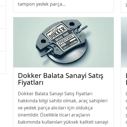
tampon yedek parça...
Dokker Balata Sanayi Satış
Fiyatları
Dokker Balata Sanayi Satış Fiyatları
hakkında bilgi sahibi olmak, araç sahipleri
ve yedek parça alıcıları için oldukça
önemlidir. Özellikle ticari araçların
bakımında kullanılan yüksek kaliteli sanayi