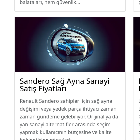
balataları, hem güvenlik...
Sandero Sağ Ayna Sanayi
Satış Fiyatları
Renault Sandero sahipleri için sağ ayna
değişimi veya yedek parça ihtiyacı zaman
zaman gündeme gelebiliyor. Orijinal ya da
yan sanayi alternatifler arasında seçim
yapmak kullanıcının bütçesine ve kalite