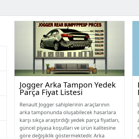
Jogger Arka Tampon Yedek
Parça Fiyat Listesi
Renault Jogger sahiplerinin araçlarının
arka tamponunda oluşabilecek hasarlara
karşı sıkça araştırdığı yedek parça fiyatları,
güncel piyasa koşulları ve ürün kalitesine
göre değişiklik göstermektedir. Arka