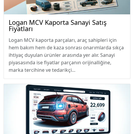
Logan MCV Kaporta Sanayi Satış
Fiyatları
Logan MCV kaporta parçaları, araç sahipleri için
hem bakım hem de kaza sonrası onarımlarda sıkça
ihtiyaç duyulan ürünler arasında yer alır. Sanayi
piyasasında ise fiyatlar parçanın orijinalliğine,
marka tercihine ve tedarikçi...