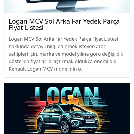
Logan MCV Sol Arka Far Yedek Parça
Fiyat Listesi
Logan MCV Sol Arka Far Yedek Parça Fiyat Listesi
hakkında detaylı bilgi edinmek isteyen araç
sahipleri için, marka ve model yılına göre değişiklik
gösteren fiyatları araştırmak oldukça önemlidir.
Renault Logan MCV modelinin ö...