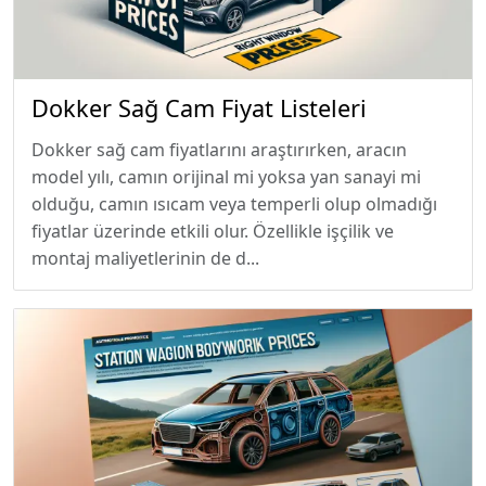
Dokker Sağ Cam Fiyat Listeleri
Dokker sağ cam fiyatlarını araştırırken, aracın
model yılı, camın orijinal mi yoksa yan sanayi mi
olduğu, camın ısıcam veya temperli olup olmadığı
fiyatlar üzerinde etkili olur. Özellikle işçilik ve
montaj maliyetlerinin de d...