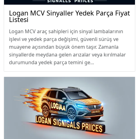
Logan MCV Sinyaller Yedek Parça Fiyat
Listesi
Logan MCV araç sahipleri için sinyal lambalarının
işlevi ve yedek parça değişimi, güvenli sürüş ve
muayene açısından büyük önem taşır. Zamanla
sinyallerde meydana gelen arızalar veya kırılmalar
durumunda yedek parça temini ge...