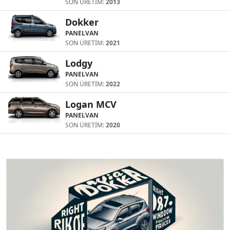
SON ÜRETİM:
2013
Dokker
PANELVAN
SON ÜRETİM:
2021
Lodgy
PANELVAN
SON ÜRETİM:
2022
Logan MCV
PANELVAN
SON ÜRETİM:
2020