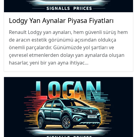
Lodgy Yan Aynalar Piyasa Fiyatları
Renault Lodgy yan aynaları, hem güvenli sürüş hem
de aracın estetik görünümü açısından oldukça
önemli parçalardır. Günümüzde yol şartları ve
çevresel etmenlerden dolayı yan aynalarda oluşan
hasarlar, yeni bir yan ayna ihtiyac...