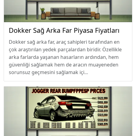
Dokker Sağ Arka Far Piyasa Fiyatları
Dokker sağ arka far, araç sahipleri tarafından en
çok araştırılan yedek parçalardan biridir. Özellikle
arka farlarda yaşanan hasarların ardından, hem
güvenliği sağlamak hem de aracın muayeneden
sorunsuz geçmesini sağlamak içi...