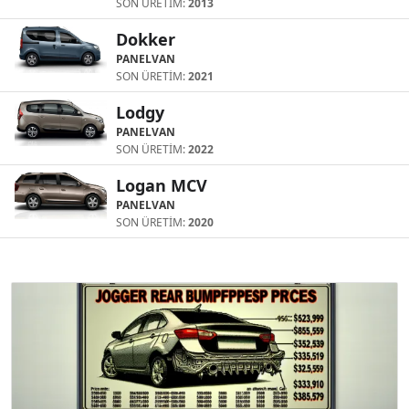
SON ÜRETİM:
2013
Dokker
PANELVAN
SON ÜRETİM:
2021
Lodgy
PANELVAN
SON ÜRETİM:
2022
Logan MCV
PANELVAN
SON ÜRETİM:
2020