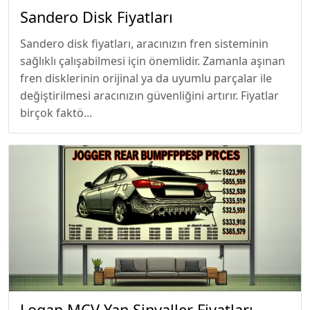
Sandero Disk Fiyatları
Sandero disk fiyatları, aracınızın fren sisteminin
sağlıklı çalışabilmesi için önemlidir. Zamanla aşınan
fren disklerinin orijinal ya da uyumlu parçalar ile
değiştirilmesi aracınızın güvenliğini artırır. Fiyatlar
birçok faktö...
Logan MCV Yan Sinyaller Fiyatları