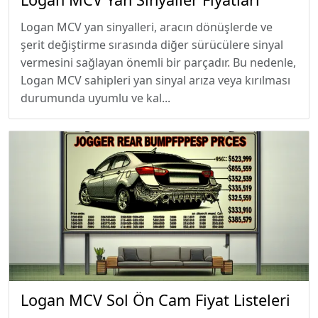
Logan MCV yan sinyalleri, aracın dönüşlerde ve
şerit değiştirme sırasında diğer sürücülere sinyal
vermesini sağlayan önemli bir parçadır. Bu nedenle,
Logan MCV sahipleri yan sinyal arıza veya kırılması
durumunda uyumlu ve kal...
Logan MCV Sol Ön Cam Fiyat Listeleri