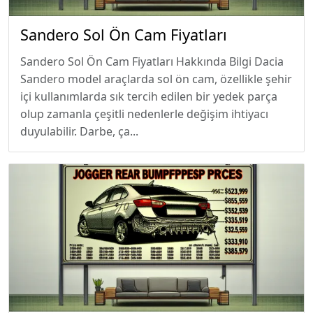
Sandero Sol Ön Cam Fiyatları
Sandero Sol Ön Cam Fiyatları Hakkında Bilgi Dacia
Sandero model araçlarda sol ön cam, özellikle şehir
içi kullanımlarda sık tercih edilen bir yedek parça
olup zamanla çeşitli nedenlerle değişim ihtiyacı
duyulabilir. Darbe, ça...