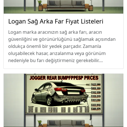
Logan Sağ Arka Far Fiyat Listeleri
Logan marka aracınızın sağ arka farı, aracın
güvenliğini ve görünürlüğünü sağlamak açısından
oldukça önemli bir yedek parçadır. Zamanla
oluşabilecek hasar, arızalanma veya görünüm
nedeniyle bu farı değiştirmeniz gerekebilir....