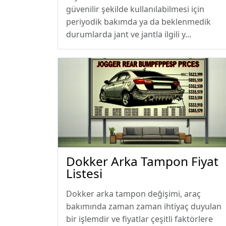
güvenilir şekilde kullanılabilmesi için
periyodik bakımda ya da beklenmedik
durumlarda jant ve jantla ilgili y...
Dokker Arka Tampon Fiyat
Listesi
Dokker arka tampon değişimi, araç
bakımında zaman zaman ihtiyaç duyulan
bir işlemdir ve fiyatlar çeşitli faktörlere