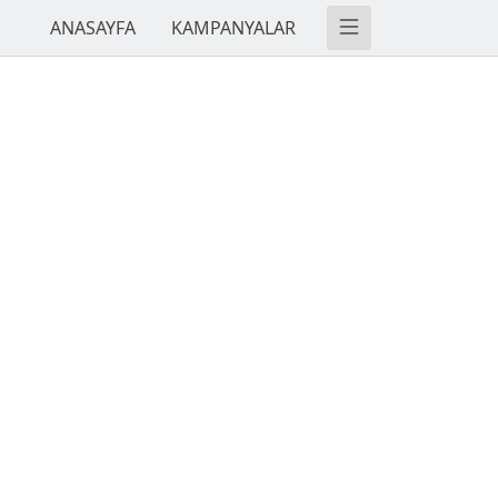
ANASAYFA
KAMPANYALAR