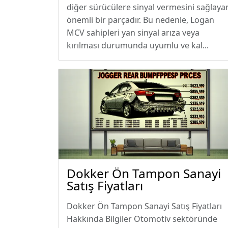
diğer sürücülere sinyal vermesini sağlaya
önemli bir parçadır. Bu nedenle, Logan
MCV sahipleri yan sinyal arıza veya
kırılması durumunda uyumlu ve kal...
Dokker Ön Tampon Sanayi
Satış Fiyatları
Dokker Ön Tampon Sanayi Satış Fiyatları
Hakkında Bilgiler Otomotiv sektöründe