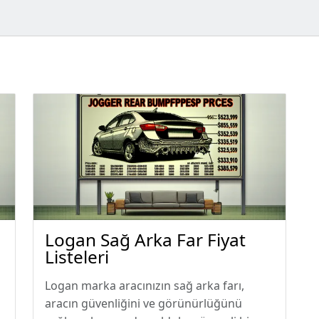
Logan Sağ Arka Far Fiyat
Listeleri
Logan marka aracınızın sağ arka farı,
aracın güvenliğini ve görünürlüğünü