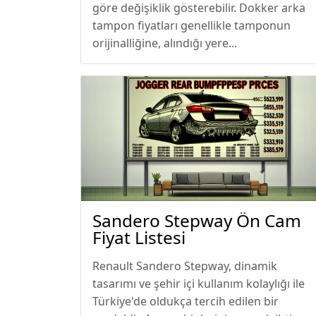
göre değişiklik gösterebilir. Dokker arka
tampon fiyatları genellikle tamponun
orijinalliğine, alındığı yere...
Sandero Stepway Ön Cam
Fiyat Listesi
Renault Sandero Stepway, dinamik
tasarımı ve şehir içi kullanım kolaylığı ile
Türkiye'de oldukça tercih edilen bir