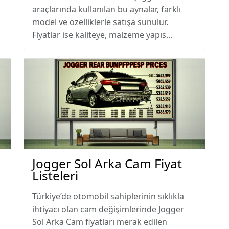
araçlarında kullanılan bu aynalar, farklı
model ve özelliklerle satışa sunulur.
Fiyatlar ise kaliteye, malzeme yapıs...
Jogger Sol Arka Cam Fiyat
Listeleri
Türkiye’de otomobil sahiplerinin sıklıkla
ihtiyacı olan cam değişimlerinde Jogger
Sol Arka Cam fiyatları merak edilen