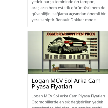
yedek parça temininde ön tampon,
araçların hem estetik görüntüsü hem de
güvenliğini sağlama açısından önemli bir
yere sahiptir. Renault Dokker mode...
Logan MCV Sol Arka Cam
Piyasa Fiyatları
Logan MCV Sol Arka Cam Piyasa Fiyatları
Otomobillerde en sık değiştirilen yedek