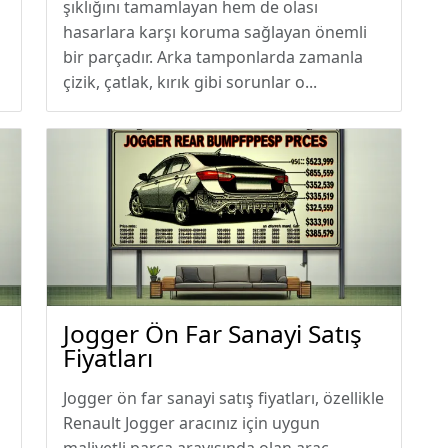
şıklığını tamamlayan hem de olası
hasarlara karşı koruma sağlayan önemli
bir parçadır. Arka tamponlarda zamanla
çizik, çatlak, kırık gibi sorunlar o...
Jogger Ön Far Sanayi Satış
Fiyatları
Jogger ön far sanayi satış fiyatları, özellikle
Renault Jogger aracınız için uygun