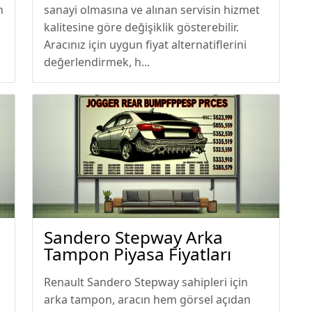
n
sanayi olmasına ve alınan servisin hizmet
kalitesine göre değişiklik gösterebilir.
Aracınız için uygun fiyat alternatiflerini
değerlendirmek, h...
Sandero Stepway Arka
Tampon Piyasa Fiyatları
Renault Sandero Stepway sahipleri için
arka tampon, aracın hem görsel açıdan