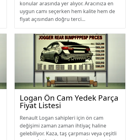
konular arasında yer alıyor. Aracınıza en
uygun camı seçerken hem kalite hem de
fiyat açısından doğru terci...
Logan Ön Cam Yedek Parça
Fiyat Listesi
Renault Logan sahipleri için ön cam
değişimi zaman zaman ihtiyaç haline
gelebiliyor. Kaza, taş çarpması veya çeşitli