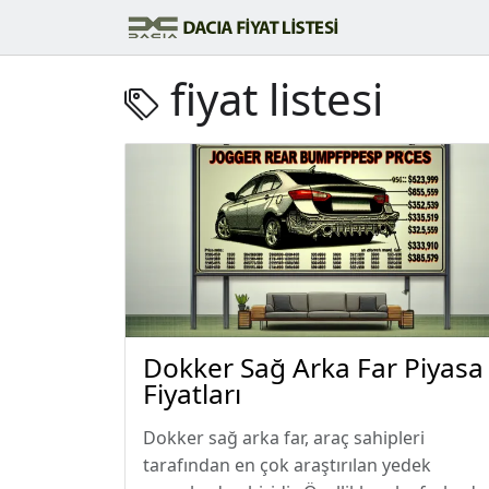
fiyat listesi
Dokker Sağ Arka Far Piyasa
Fiyatları
Dokker sağ arka far, araç sahipleri
tarafından en çok araştırılan yedek