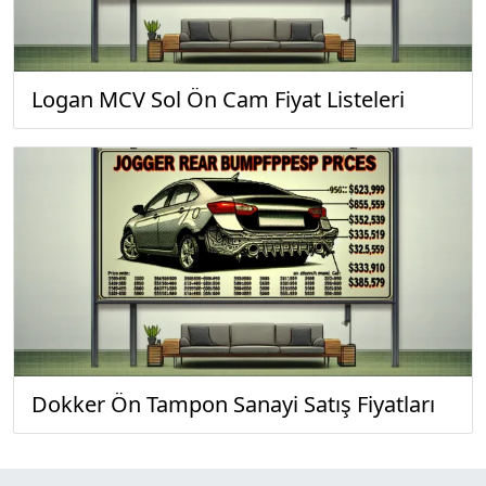
Logan MCV Sol Ön Cam Fiyat Listeleri
Dokker Ön Tampon Sanayi Satış Fiyatları