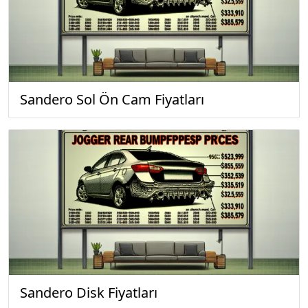
Sandero Sol Ön Cam Fiyatları
Sandero Disk Fiyatları