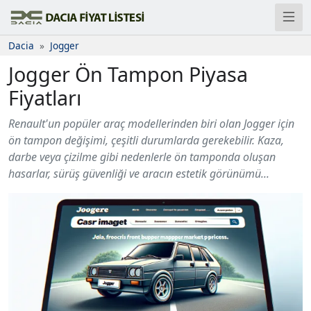
Dacia
Jogger
Jogger Ön Tampon Piyasa
Fiyatları
Renault'un popüler araç modellerinden biri olan Jogger için
ön tampon değişimi, çeşitli durumlarda gerekebilir. Kaza,
darbe veya çizilme gibi nedenlerle ön tamponda oluşan
hasarlar, sürüş güvenliği ve aracın estetik görünümü...