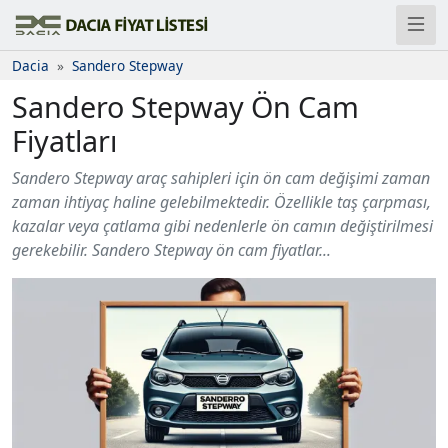
Dacia
Sandero Stepway
Sandero Stepway Ön Cam
Fiyatları
Sandero Stepway araç sahipleri için ön cam değişimi zaman
zaman ihtiyaç haline gelebilmektedir. Özellikle taş çarpması,
kazalar veya çatlama gibi nedenlerle ön camın değiştirilmesi
gerekebilir. Sandero Stepway ön cam fiyatlar...