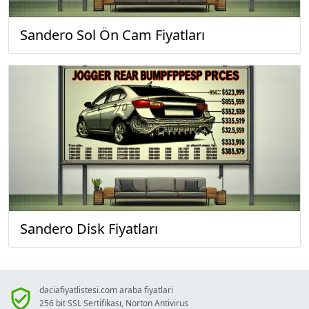
Sandero Sol Ön Cam Fiyatları
Sandero Disk Fiyatları
daciafiyatlistesi.com araba fiyatlari
256 bit SSL Sertifikası, Norton Antivirus