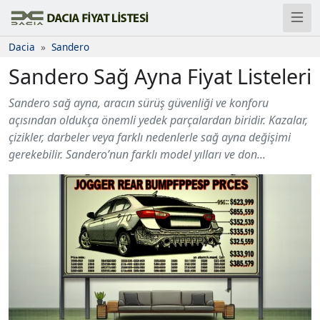
Dacia
Sandero
Sandero Sağ Ayna Fiyat Listeleri
Sandero sağ ayna, aracın sürüş güvenliği ve konforu
açısından oldukça önemli yedek parçalardan biridir. Kazalar,
çizikler, darbeler veya farklı nedenlerle sağ ayna değişimi
gerekebilir. Sandero’nun farklı model yılları ve don...