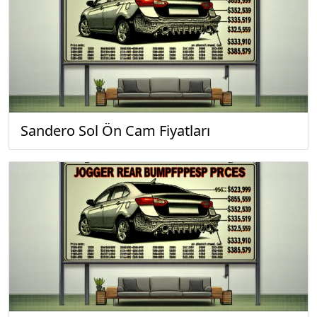
Sandero Sol Ön Cam Fiyatları