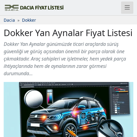
Dacia
Dokker
Dokker Yan Aynalar Fiyat Listesi
Dokker Yan Aynalar günümüzde ticari araçlarda sürüş
güvenliği ve görüş açısından önemli bir parça olarak öne
çıkmaktadır. Araç sahipleri ve işletmeler, hem yedek parça
ihtiyaçlarında hem de aynalarının zarar görmesi
durumunda...