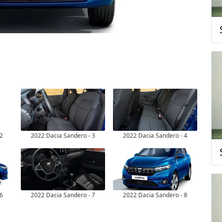
 2
2022 Dacia Sandero - 3
2022 Dacia Sandero - 4
 6
2022 Dacia Sandero - 7
2022 Dacia Sandero - 8