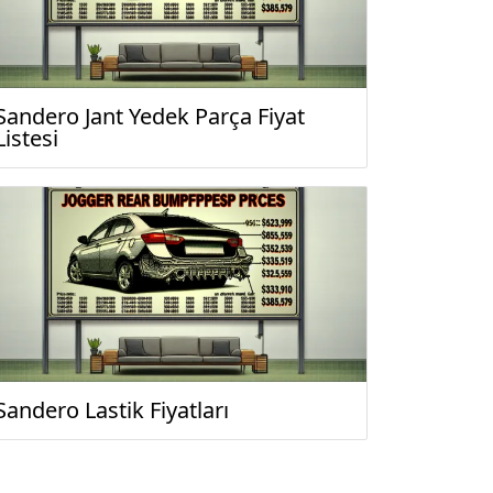
Sandero Jant Yedek Parça Fiyat
Listesi
Sandero Lastik Fiyatları