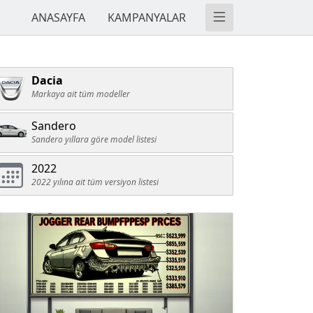
ANASAYFA
KAMPANYALAR
Dacia
Markaya ait tüm modeller
Sandero
Sandero yıllara göre model listesi
2022
2022 yılına ait tüm versiyon listesi