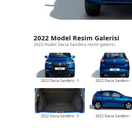
2022 Model Resim Galerisi
2022 model Dacia Sandero resim galerisi.
2022 Dacia Sandero - 1
2022 Dacia Sandero -
2022 Dacia Sandero - 5
2022 Dacia Sandero -