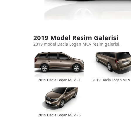
2019 Model Resim Galerisi
2019 model Dacia Logan MCV resim galerisi.
2019 Dacia Logan MCV - 1
2019 Dacia Logan MCV 
2019 Dacia Logan MCV - 5