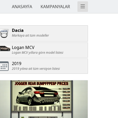
ANASAYFA
KAMPANYALAR
Dacia
Markaya ait tüm modeller
Logan MCV
Logan MCV yıllara göre model listesi
2019
2019 yılına ait tüm versiyon listesi