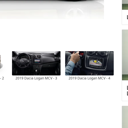
- 2
2019 Dacia Logan MCV - 3
2019 Dacia Logan MCV - 4