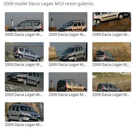
2009 model Dacia Logan MCV resim galerisi.
2009 Dacia Logan MCV - 1
2009 Dacia Logan MCV - 2
2009 Dacia Logan MCV - 3
2009 Dacia Logan MCV - 4
2009 Dacia Logan MCV - 5
2009 Dacia Logan MCV - 6
2009 Dacia Logan MCV - 7
2009 Dacia Logan MCV - 8
2009 Dacia Logan MCV - 9
2009 Dacia Logan MCV - 10