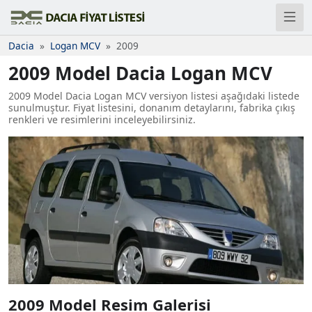
Dacia
Logan MCV
2009
2009 Model Dacia Logan MCV
2009 Model Dacia Logan MCV versiyon listesi aşağıdaki listede
sunulmuştur. Fiyat listesini, donanım detaylarını, fabrika çıkış
renkleri ve resimlerini inceleyebilirsiniz.
2009 Model Resim Galerisi