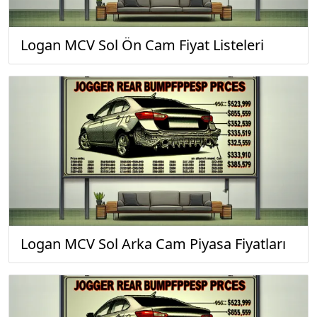
Logan MCV Sol Ön Cam Fiyat Listeleri
Logan MCV Sol Arka Cam Piyasa Fiyatları