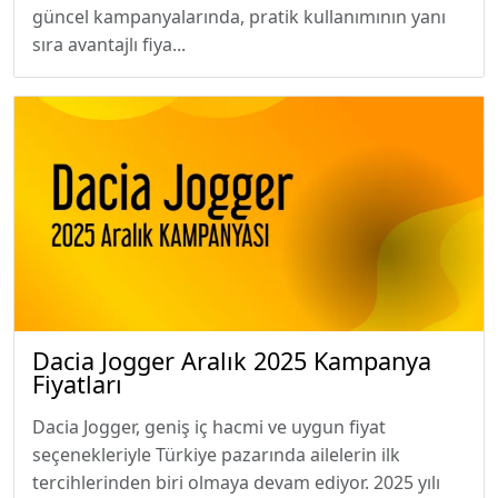
güncel kampanyalarında, pratik kullanımının yanı
sıra avantajlı fiya...
Dacia Jogger Aralık 2025 Kampanya
Fiyatları
Dacia Jogger, geniş iç hacmi ve uygun fiyat
seçenekleriyle Türkiye pazarında ailelerin ilk
tercihlerinden biri olmaya devam ediyor. 2025 yılı