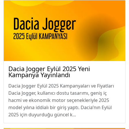
Dacia Jogger Eylül 2025 Yeni
Kampanya Yayınlandı
Dacia Jogger Eylül 2025 Kampanyaları ve Fiyatları
Dacia Jogger, kullanıcı dostu tasarımı, geniş iç
hacmi ve ekonomik motor seçenekleriyle 2025
model yılına iddialı bir giriş yaptı. Dacia’nın Eylül
2025 için duyurduğu güncel k...