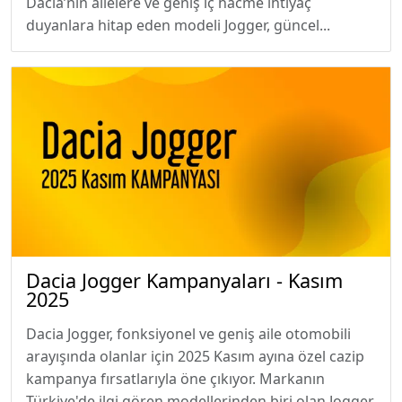
Dacia’nın ailelere ve geniş iç hacme ihtiyaç
duyanlara hitap eden modeli Jogger, güncel...
Dacia Jogger Kampanyaları - Kasım
2025
Dacia Jogger, fonksiyonel ve geniş aile otomobili
arayışında olanlar için 2025 Kasım ayına özel cazip
kampanya fırsatlarıyla öne çıkıyor. Markanın
Türkiye'de ilgi gören modellerinden biri olan Jogger,