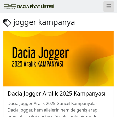
jogger kampanya
Dacia Jogger Aralık 2025 Kampanyası
Dacia Jogger Aralık 2025 Güncel Kampanyaları
Dacia Jogger, hem ailelerin hem de geniş araç
arayanların ilgi gösterdiği çok yönlü bir model