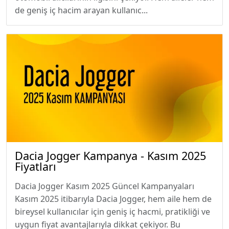
de geniş iç hacim arayan kullanıc...
Dacia Jogger Kampanya - Kasım 2025
Fiyatları
Dacia Jogger Kasım 2025 Güncel Kampanyaları
Kasım 2025 itibarıyla Dacia Jogger, hem aile hem de
bireysel kullanıcılar için geniş iç hacmi, pratikliği ve
uygun fiyat avantajlarıyla dikkat çekiyor. Bu