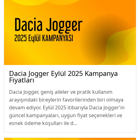
Dacia Jogger Eylül 2025 Kampanya
Fiyatları
Dacia Jogger, geniş aileler ve pratik kullanım
arayışındaki bireylerin favorilerinden biri olmaya
devam ediyor. Eylül 2025 itibarıyla Dacia Jogger’ın
güncel kampanyaları, uygun fiyat seçenekleri ve
esnek ödeme koşulları ile d...