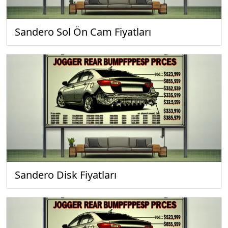
Sandero Sol Ön Cam Fiyatları
Sandero Disk Fiyatları