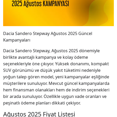
Dacia Sandero Stepway Ağustos 2025 Güncel
Kampanyaları
Dacia Sandero Stepway, Ağustos 2025 dönemiyle
birlikte avantajlı kampanya ve kolay ödeme
seçenekleriyle öne çıkıyor. Yüksek donanımı, kompakt
SUV görünümü ve düşük yakıt tüketimi nedeniyle
yoğun talep gören model, yeni kampanyalar eşliğinde
müşterilere sunuluyor. Mevcut güncel kampanyalarda
hem finansman olanakları hem de indirim seçenekleri
bir arada sunuluyor. Özellikle uygun vade oranları ve
peşinatlı ödeme planları dikkati çekiyor.
Ağustos 2025 Fiyat Listesi