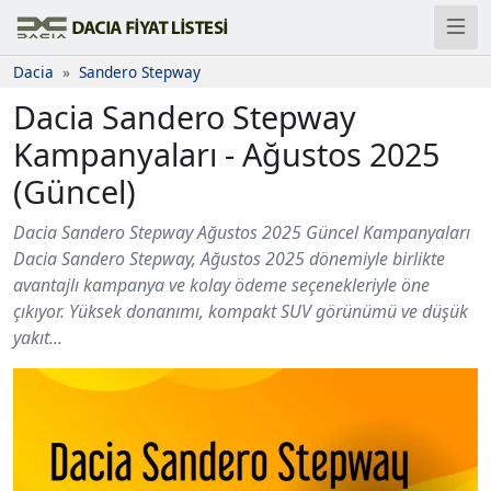
Dacia
Sandero Stepway
Dacia Sandero Stepway
Kampanyaları - Ağustos 2025
(Güncel)
Dacia Sandero Stepway Ağustos 2025 Güncel Kampanyaları
Dacia Sandero Stepway, Ağustos 2025 dönemiyle birlikte
avantajlı kampanya ve kolay ödeme seçenekleriyle öne
çıkıyor. Yüksek donanımı, kompakt SUV görünümü ve düşük
yakıt...