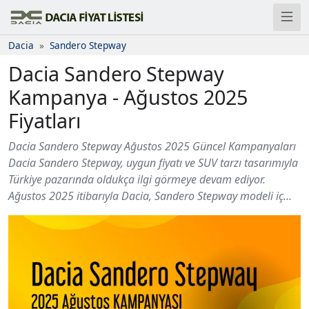
Dacia
Sandero Stepway
Dacia Sandero Stepway
Kampanya - Ağustos 2025
Fiyatları
Dacia Sandero Stepway Ağustos 2025 Güncel Kampanyaları
Dacia Sandero Stepway, uygun fiyatı ve SUV tarzı tasarımıyla
Türkiye pazarında oldukça ilgi görmeye devam ediyor.
Ağustos 2025 itibarıyla Dacia, Sandero Stepway modeli iç...