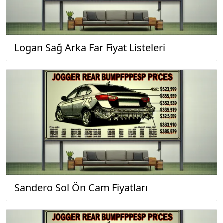
Logan Sağ Arka Far Fiyat Listeleri
Sandero Sol Ön Cam Fiyatları