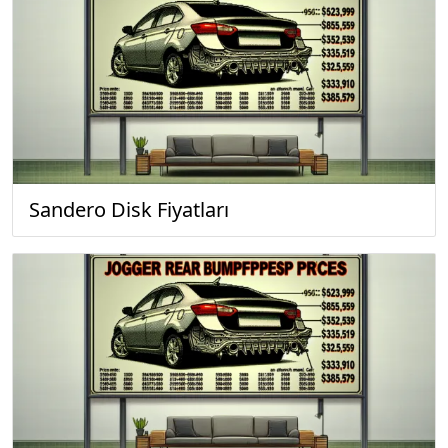
Sandero Disk Fiyatları