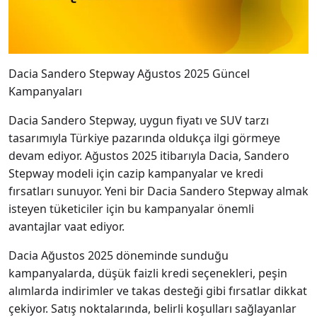
Dacia Sandero Stepway Ağustos 2025 Güncel
Kampanyaları
Dacia Sandero Stepway, uygun fiyatı ve SUV tarzı
tasarımıyla Türkiye pazarında oldukça ilgi görmeye
devam ediyor. Ağustos 2025 itibarıyla Dacia, Sandero
Stepway modeli için cazip kampanyalar ve kredi
fırsatları sunuyor. Yeni bir Dacia Sandero Stepway almak
isteyen tüketiciler için bu kampanyalar önemli
avantajlar vaat ediyor.
Dacia Ağustos 2025 döneminde sunduğu
kampanyalarda, düşük faizli kredi seçenekleri, peşin
alımlarda indirimler ve takas desteği gibi fırsatlar dikkat
çekiyor. Satış noktalarında, belirli koşulları sağlayanlar